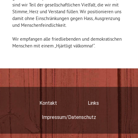
sind wir Teil der gesellschaftlichen Vielfalt, die wir mit
Stimme, Herz und Verstand füllen. Wir positionieren uns
damit ohne Einschränkungen gegen Hass, Ausgrenzung
und Menschenfeindlichkeit.
Wir empfangen alle friedliebenden und demokratischen
Menschen mit einem „Hjärtligt välkomna!“.
Kontakt
Links
Impressum/Datenschutz